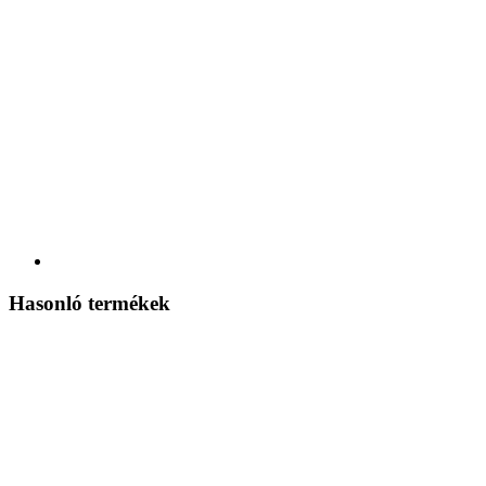
Hasonló termékek