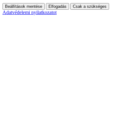
Beállítások mentése
Elfogadás
Csak a szükséges
Adatvédelemi nyilatkozatot