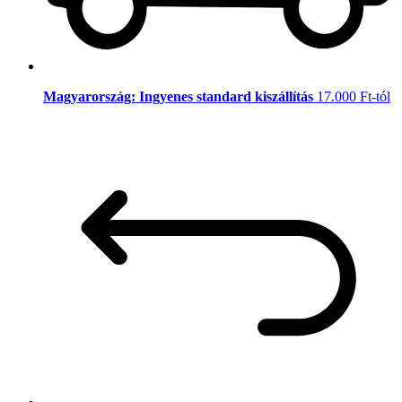
Magyarország: Ingyenes standard kiszállítás
17.000 Ft-tól