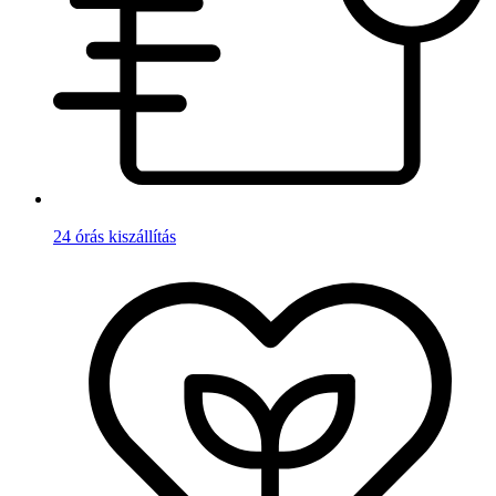
24 órás kiszállítás