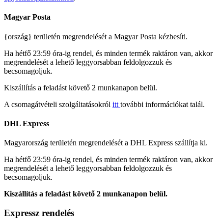
Magyar Posta
{ország} területén megrendelését a Magyar Posta kézbesíti.
Ha hétfő 23:59 óra-ig rendel, és minden termék raktáron van, akkor
megrendelését a lehető leggyorsabban feldolgozzuk és
becsomagoljuk.
Kiszállítás a feladást követő 2 munkanapon belül.
A csomagátvételi szolgáltatásokról
itt
további információkat talál.
DHL Express
Magyarország területén megrendelését a DHL Express szállítja ki.
Ha hétfő 23:59 óra-ig rendel, és minden termék raktáron van, akkor
megrendelését a lehető leggyorsabban feldolgozzuk és
becsomagoljuk.
Kiszállítás a feladást követő 2 munkanapon belül.
Expressz rendelés