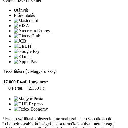
Kényelmesen fizethet
Utánvét
Előre utalás
Kiszállítási díj: Magyarország
17.000 Ft-tól
Ingyenes*
0 Ft-tól
2.150 Ft
*Ezek a szállítási költségek a normál szállításra vonatkoznak.
Lehetnek további költségek, pl. a termékek súlya, mérete vagy