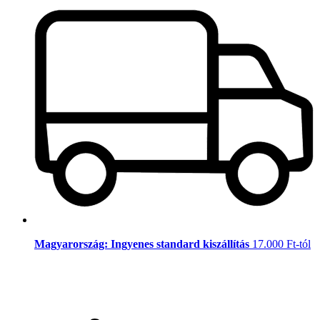
Magyarország: Ingyenes standard kiszállítás
17.000 Ft-tól