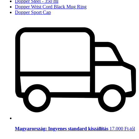
Dopper Steel - 350 ml
Dopper Wrist Cord Black Mug Ring
Dopper Sport Cap
Magyarország: Ingyenes standard kiszállítás
17.000 Ft-tól