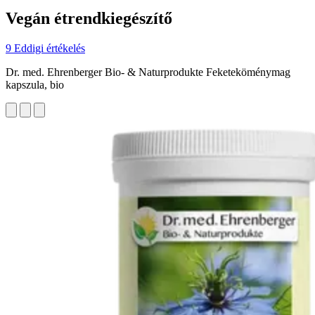
Vegán étrendkiegészítő
9 Eddigi értékelés
Dr. med. Ehrenberger Bio- & Naturprodukte Feketeköménymag
kapszula, bio