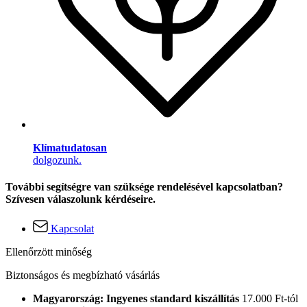
Klímatudatosan
dolgozunk.
További segítségre van szüksége rendelésével kapcsolatban?
Szívesen válaszolunk kérdéseire.
Kapcsolat
Ellenőrzött minőség
Biztonságos és megbízható vásárlás
Magyarország: Ingyenes standard kiszállítás
17.000 Ft-tól