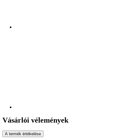
Vásárlói vélemények
A termék értékelése