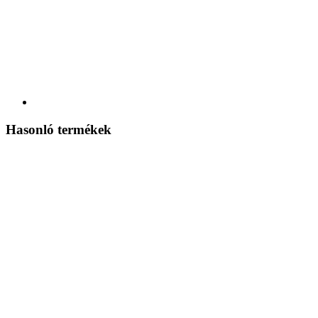
Hasonló termékek