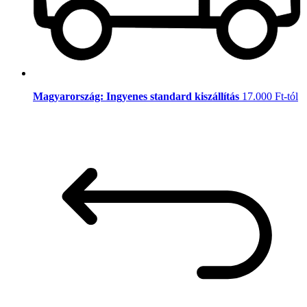
Magyarország: Ingyenes standard kiszállítás
17.000 Ft-tól