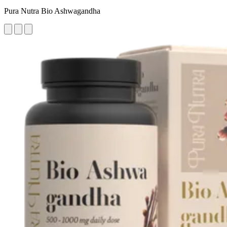
Pura Nutra Bio Ashwagandha