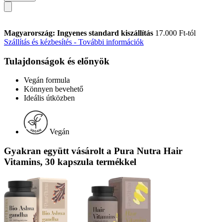
Magyarország: Ingyenes standard kiszállítás
17.000 Ft-tól
Szállítás és kézbesítés - További információk
Tulajdonságok és előnyök
Vegán formula
Könnyen bevehető
Ideális útközben
Vegán
Gyakran együtt vásárolt a Pura Nutra Hair
Vitamins, 30 kapszula termékkel