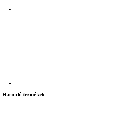
Hasonló termékek