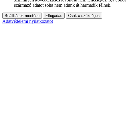
származó adatot soha nem adunk át harmadik félnek.
Beállítások mentése
Elfogadás
Csak a szükséges
Adatvédelemi nyilatkozatot