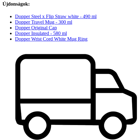
Újdonságok:
Dopper Steel x Flip Straw white - 490 ml
Dopper Travel Mug - 300 ml
Dopper Original Cap
Dopper Insulated - 580 ml
Dopper Wrist Cord White Mug Ring