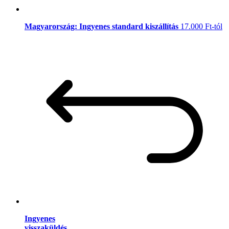
Magyarország: Ingyenes standard kiszállítás
17.000 Ft-tól
Ingyenes
visszaküldés