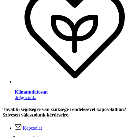
Klímatudatosan
dolgozunk.
További segítségre van szüksége rendelésével kapcsolatban?
Szívesen válaszolunk kérdéseire.
Kapcsolat