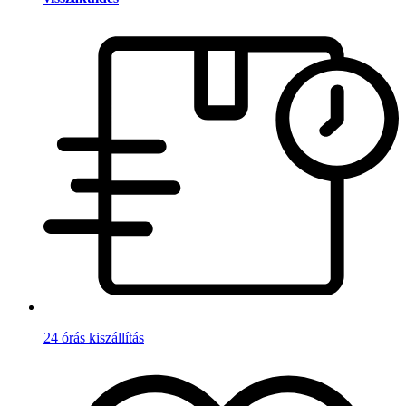
24 órás kiszállítás