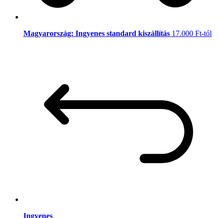
Magyarország: Ingyenes standard kiszállítás
17.000 Ft-tól
Ingyenes