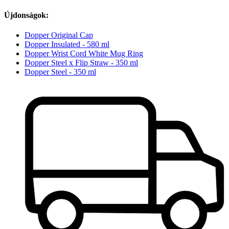
Újdonságok:
Dopper Original Cap
Dopper Insulated - 580 ml
Dopper Wrist Cord White Mug Ring
Dopper Steel x Flip Straw - 350 ml
Dopper Steel - 350 ml