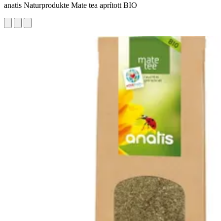
anatis Naturprodukte Mate tea aprított BIO