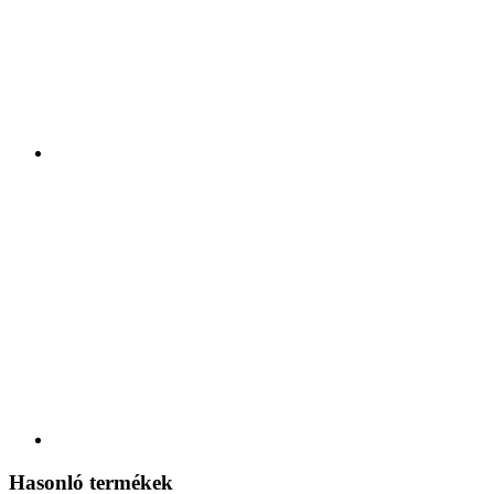
Hasonló termékek