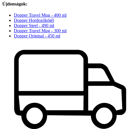
Újdonságok:
Dopper Travel Mug - 400 ml
Dopper Hordozókötél
Dopper Steel - 490 ml
Dopper Travel Mug - 300 ml
Dopper Original - 450 ml