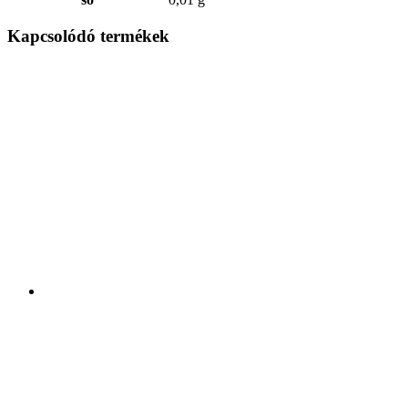
Kapcsolódó termékek