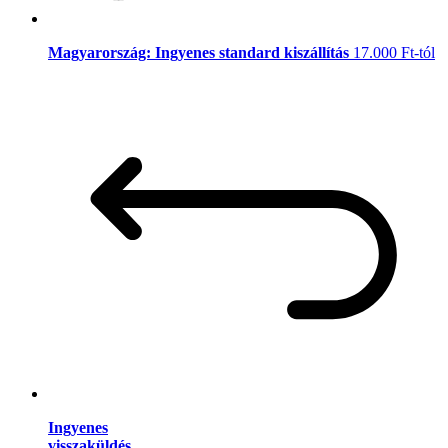
Magyarország: Ingyenes standard kiszállítás
17.000 Ft-tól
Ingyenes
visszaküldés