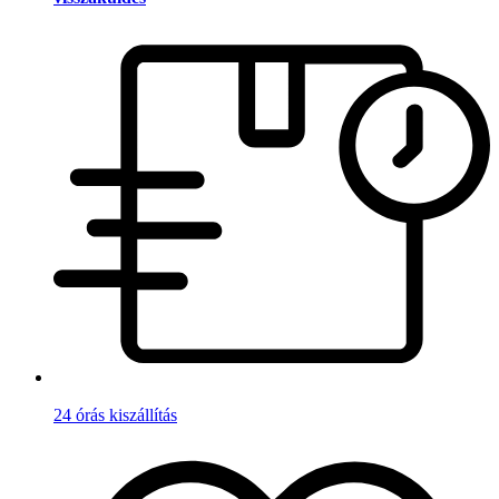
24 órás kiszállítás