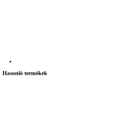
Hasonló termékek