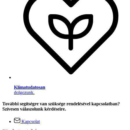
Klímatudatosan
dolgozunk.
További segítségre van szüksége rendelésével kapcsolatban?
Szívesen válaszolunk kérdéseire.
Kapcsolat