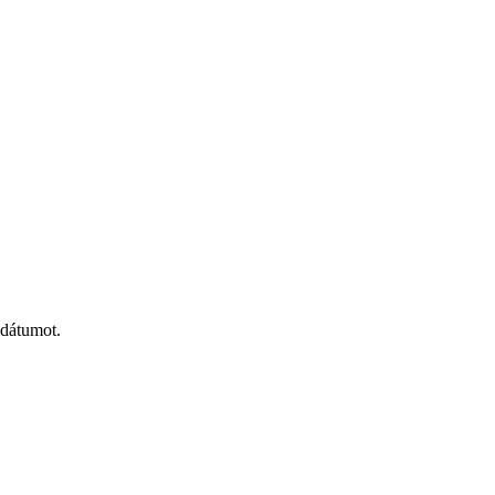
 dátumot.