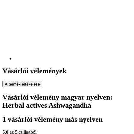
Vásárlói vélemények
A termék értékelése
Vásárlói vélemény magyar nyelven:
Herbal actives Ashwagandha
1 vásárlói vélemény más nyelven
5,0
az 5 csillagból