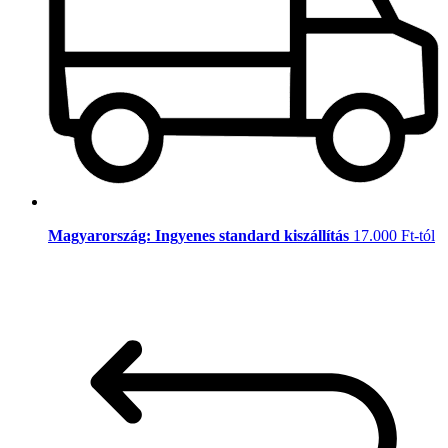
Magyarország: Ingyenes standard kiszállítás
17.000 Ft-tól