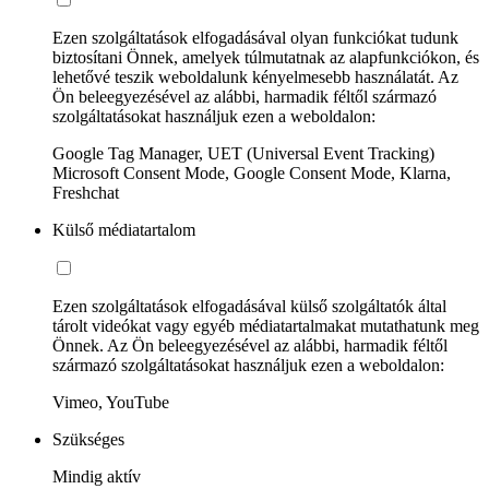
Ezen szolgáltatások elfogadásával olyan funkciókat tudunk
biztosítani Önnek, amelyek túlmutatnak az alapfunkciókon, és
lehetővé teszik weboldalunk kényelmesebb használatát. Az
Ön beleegyezésével az alábbi, harmadik féltől származó
szolgáltatásokat használjuk ezen a weboldalon:
Google Tag Manager, UET (Universal Event Tracking)
Microsoft Consent Mode, Google Consent Mode, Klarna,
Freshchat
Külső médiatartalom
Ezen szolgáltatások elfogadásával külső szolgáltatók által
tárolt videókat vagy egyéb médiatartalmakat mutathatunk meg
Önnek. Az Ön beleegyezésével az alábbi, harmadik féltől
származó szolgáltatásokat használjuk ezen a weboldalon:
Vimeo, YouTube
Szükséges
Mindig aktív