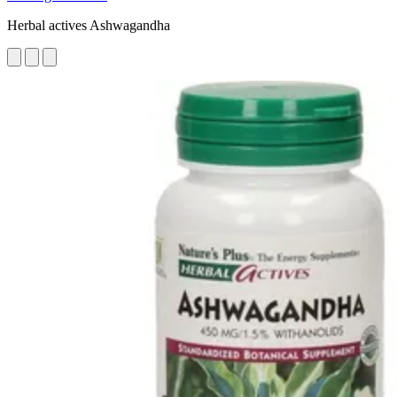
Herbal actives Ashwagandha