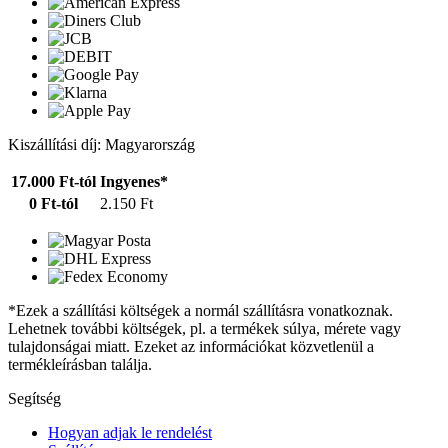
Kiszállítási díj: Magyarország
17.000 Ft-tól
Ingyenes*
0 Ft-tól
2.150 Ft
*Ezek a szállítási költségek a normál szállításra vonatkoznak.
Lehetnek további költségek, pl. a termékek súlya, mérete vagy
tulajdonságai miatt. Ezeket az információkat közvetlenül a
termékleírásban találja.
Segítség
Hogyan adjak le rendelést