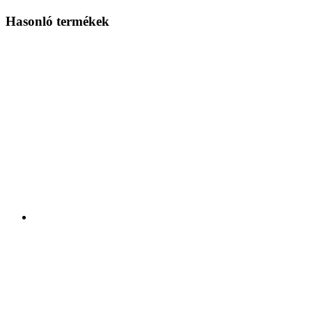
Hasonló termékek