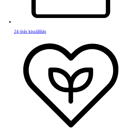
24 órás kiszállítás