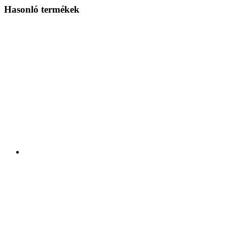
Hasonló termékek