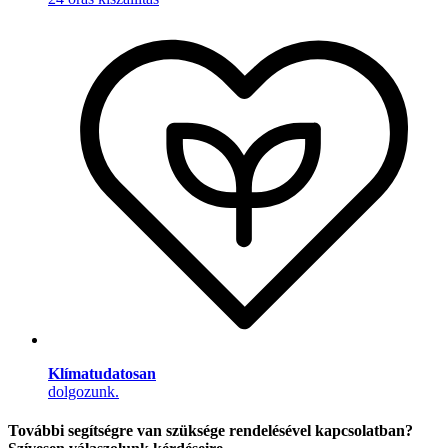
Klímatudatosan
dolgozunk.
További segítségre van szüksége rendelésével kapcsolatban?