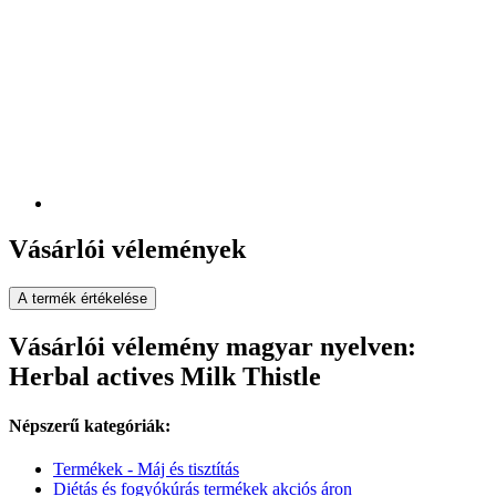
Vásárlói vélemények
A termék értékelése
Vásárlói vélemény magyar nyelven:
Herbal actives Milk Thistle
Népszerű kategóriák:
Termékek - Máj és tisztítás
Diétás és fogyókúrás termékek akciós áron