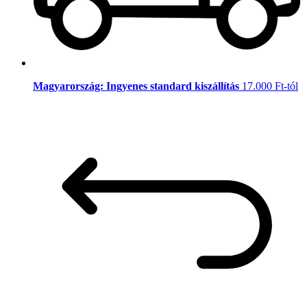
Magyarország: Ingyenes standard kiszállítás
17.000 Ft-tól