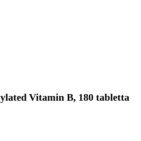
ated Vitamin B, 180 tabletta