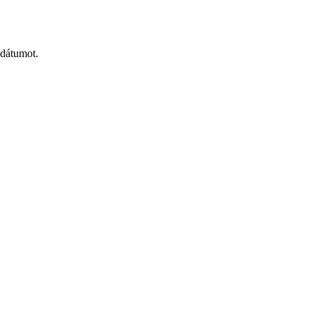
 dátumot.