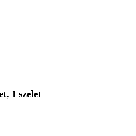
, 1 szelet