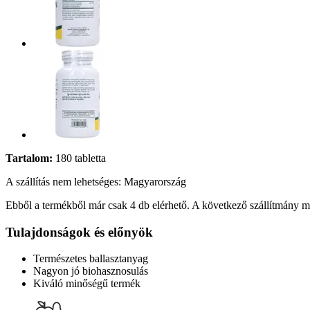
Tartalom:
180 tabletta
A szállítás nem lehetséges: Magyarország
Ebből a termékből már csak 4 db elérhető. A következő szállítmány má
Tulajdonságok és előnyök
Természetes ballasztanyag
Nagyon jó biohasznosulás
Kiváló minőségű termék