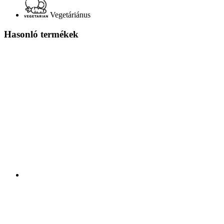
Vegetáriánus
Hasonló termékek