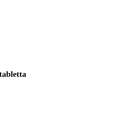
tabletta