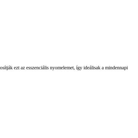
sítják ezt az esszenciális nyomelemet, így ideálisak a mindennapi