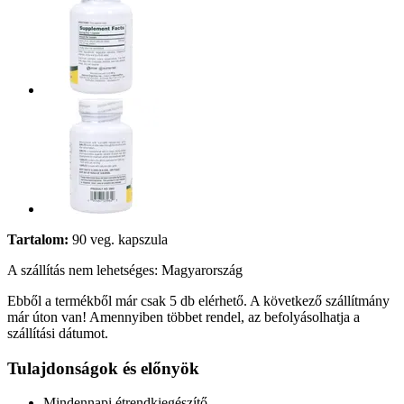
Tartalom:
90 veg. kapszula
A szállítás nem lehetséges: Magyarország
Ebből a termékből már csak 5 db elérhető. A következő szállítmány
már úton van! Amennyiben többet rendel, az befolyásolhatja a
szállítási dátumot.
Tulajdonságok és előnyök
Mindennapi étrendkiegészítő