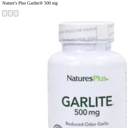
Nature's Plus Garlite® 500 mg