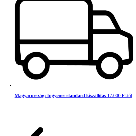
Magyarország: Ingyenes standard kiszállítás
17.000 Ft-tól