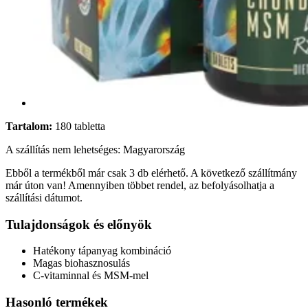
Tartalom:
180 tabletta
A szállítás nem lehetséges: Magyarország
Ebből a termékből már csak 3 db elérhető. A következő szállítmány
már úton van! Amennyiben többet rendel, az befolyásolhatja a
szállítási dátumot.
Tulajdonságok és előnyök
Hatékony tápanyag kombináció
Magas biohasznosulás
C-vitaminnal és MSM-mel
Hasonló termékek