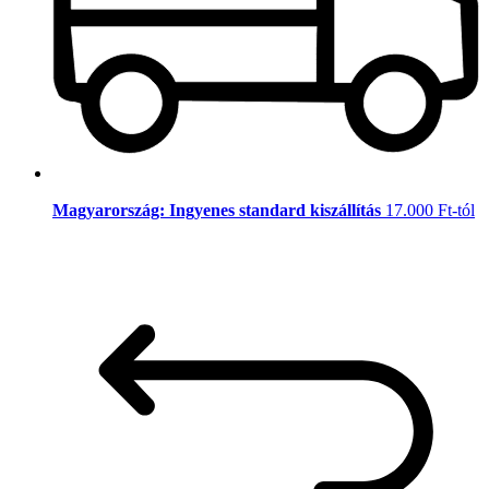
Magyarország: Ingyenes standard kiszállítás
17.000 Ft-tól