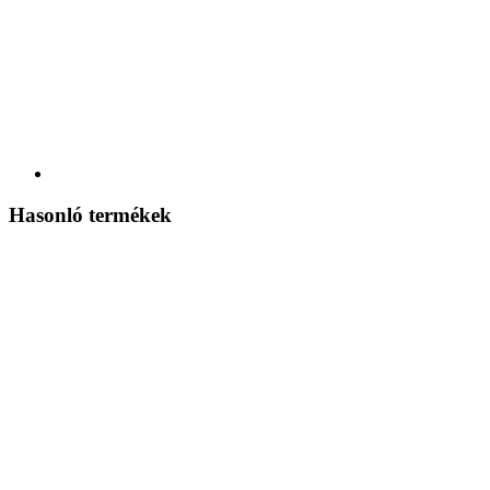
Hasonló termékek