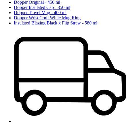
Dopper Original - 450 ml
Dopper Insulated Cap - 350 ml
Dopper Travel Mug - 400 ml
Dopper Wrist Cord White Mug Ring
Insulated Blazing Black x Flip Straw - 580 ml