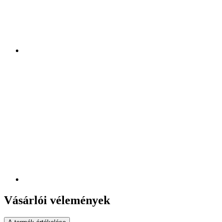
Vásárlói vélemények