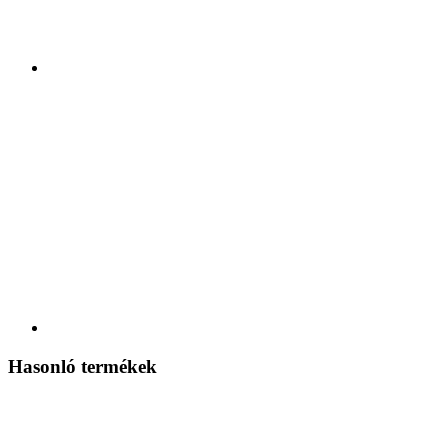
Hasonló termékek