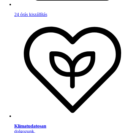
24 órás kiszállítás
Klímatudatosan
dolgozunk.