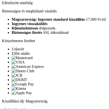
Ellenőrzött minőség
Biztonságos és megbízható vásárlás
Magyarország: Ingyenes standard kiszállítás
17.000 Ft-tól
Ingyenes visszaküldés
Klímatudatosan
dolgozunk.
Biztonságos fizetés
SSL-titkosítással
Kényelmesen fizethet
Utánvét
Előre utalás
Kiszállítási díj: Magyarország