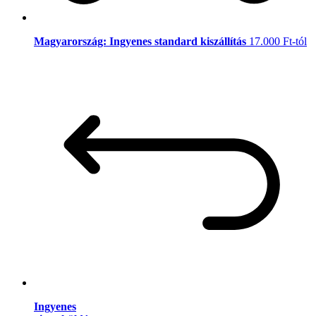
Magyarország: Ingyenes standard kiszállítás
17.000 Ft-tól
Ingyenes