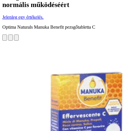
normális működéséért
Jelenleg egy értékelés.
Optima Naturals Manuka Benefit pezsgőtabletta C