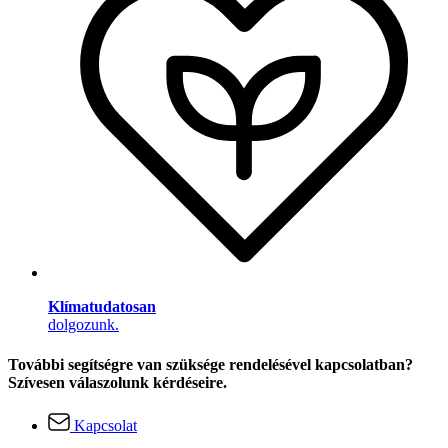
Klímatudatosan
dolgozunk.
További segítségre van szüksége rendelésével kapcsolatban?
Szívesen válaszolunk kérdéseire.
Kapcsolat