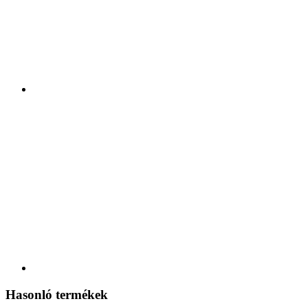
Hasonló termékek