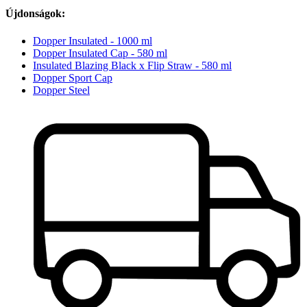
Újdonságok:
Dopper Insulated - 1000 ml
Dopper Insulated Cap - 580 ml
Insulated Blazing Black x Flip Straw - 580 ml
Dopper Sport Cap
Dopper Steel