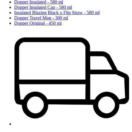
Dopper Insulated - 580 ml
Dopper Insulated Cap - 580 ml
Insulated Blazing Black x Flip Straw - 580 ml
Dopper Travel Mug - 300 ml
Dopper Original - 450 ml