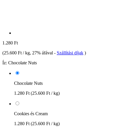
1.280 Ft
(
25.600 Ft / kg
, 27% áfával
-
Szállítási díjak
)
Íz:
Chocolate Nuts
Chocolate Nuts
1.280 Ft
(25.600 Ft / kg)
Cookies és Cream
1.280 Ft
(25.600 Ft / kg)