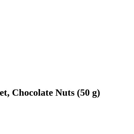
et, Chocolate Nuts (50 g)