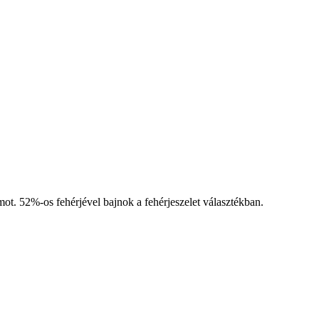
ot. 52%-os fehérjével bajnok a fehérjeszelet választékban.