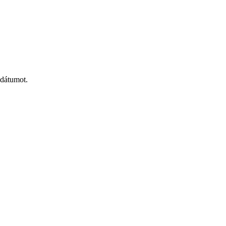
 dátumot.