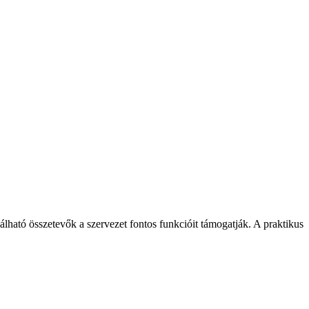
álható összetevők a szervezet fontos funkcióit támogatják. A praktikus