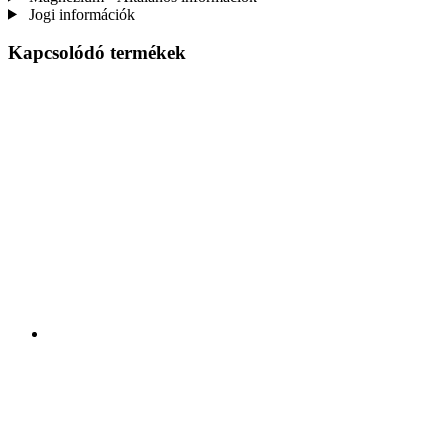
Jogi információk
Kapcsolódó termékek