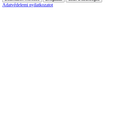
Adatvédelemi nyilatkozatot