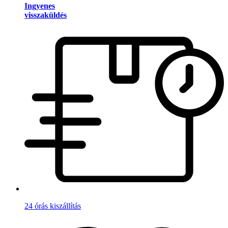
Ingyenes
visszaküldés
24 órás kiszállítás