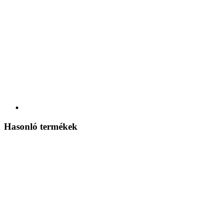
Hasonló termékek