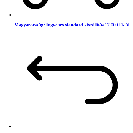
Magyarország: Ingyenes standard kiszállítás
17.000 Ft-tól