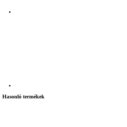
Hasonló termékek