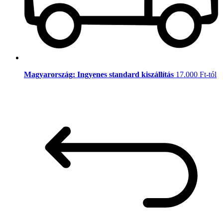
Magyarország: Ingyenes standard kiszállítás
17.000 Ft-tól