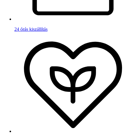
24 órás kiszállítás