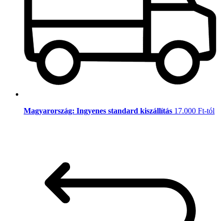
Magyarország: Ingyenes standard kiszállítás
17.000 Ft-tól