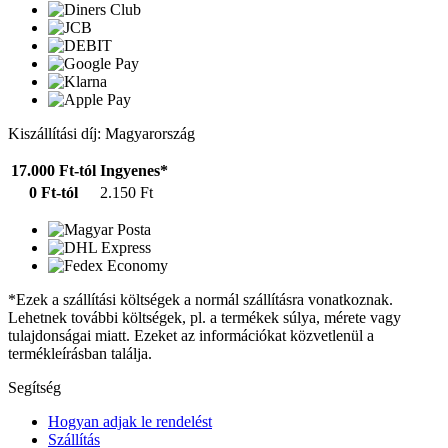
Kiszállítási díj: Magyarország
17.000 Ft-tól
Ingyenes*
0 Ft-tól
2.150 Ft
*Ezek a szállítási költségek a normál szállításra vonatkoznak.
Lehetnek további költségek, pl. a termékek súlya, mérete vagy
tulajdonságai miatt. Ezeket az információkat közvetlenül a
termékleírásban találja.
Segítség
Hogyan adjak le rendelést
Szállítás