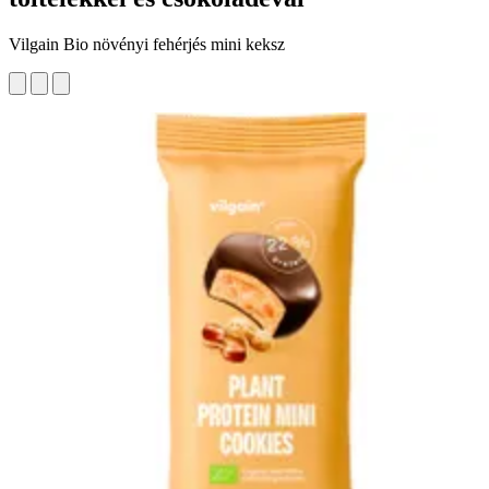
Vilgain Bio növényi fehérjés mini keksz