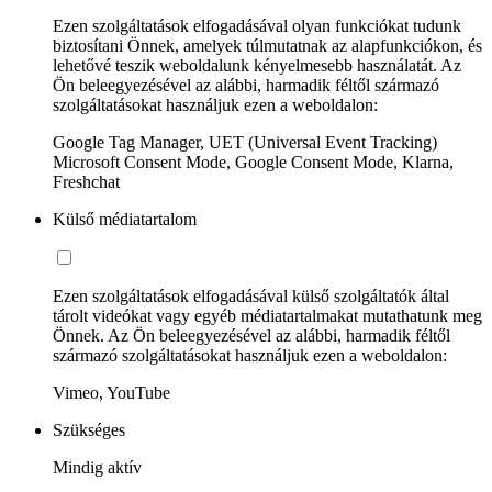
Ezen szolgáltatások elfogadásával olyan funkciókat tudunk
biztosítani Önnek, amelyek túlmutatnak az alapfunkciókon, és
lehetővé teszik weboldalunk kényelmesebb használatát. Az
Ön beleegyezésével az alábbi, harmadik féltől származó
szolgáltatásokat használjuk ezen a weboldalon:
Google Tag Manager, UET (Universal Event Tracking)
Microsoft Consent Mode, Google Consent Mode, Klarna,
Freshchat
Külső médiatartalom
Ezen szolgáltatások elfogadásával külső szolgáltatók által
tárolt videókat vagy egyéb médiatartalmakat mutathatunk meg
Önnek. Az Ön beleegyezésével az alábbi, harmadik féltől
származó szolgáltatásokat használjuk ezen a weboldalon:
Vimeo, YouTube
Szükséges
Mindig aktív