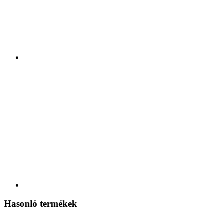
Hasonló termékek