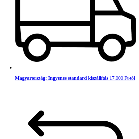
Magyarország: Ingyenes standard kiszállítás
17.000 Ft-tól