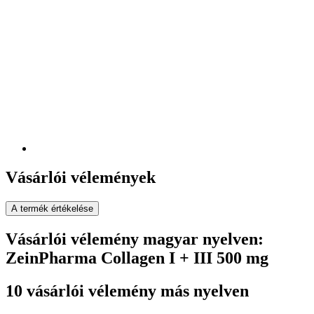
Vásárlói vélemények
A termék értékelése
Vásárlói vélemény magyar nyelven:
ZeinPharma Collagen I + III 500 mg
10 vásárlói vélemény más nyelven