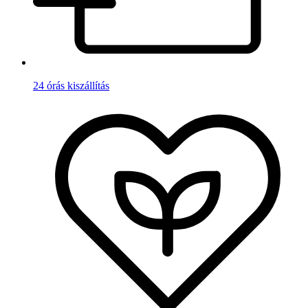
24 órás kiszállítás