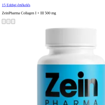
15 Eddigi értékelés
ZeinPharma Collagen I + III 500 mg