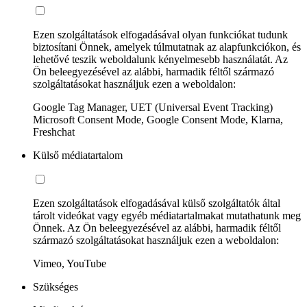
Ezen szolgáltatások elfogadásával olyan funkciókat tudunk
biztosítani Önnek, amelyek túlmutatnak az alapfunkciókon, és
lehetővé teszik weboldalunk kényelmesebb használatát. Az
Ön beleegyezésével az alábbi, harmadik féltől származó
szolgáltatásokat használjuk ezen a weboldalon:
Google Tag Manager, UET (Universal Event Tracking)
Microsoft Consent Mode, Google Consent Mode, Klarna,
Freshchat
Külső médiatartalom
Ezen szolgáltatások elfogadásával külső szolgáltatók által
tárolt videókat vagy egyéb médiatartalmakat mutathatunk meg
Önnek. Az Ön beleegyezésével az alábbi, harmadik féltől
származó szolgáltatásokat használjuk ezen a weboldalon:
Vimeo, YouTube
Szükséges