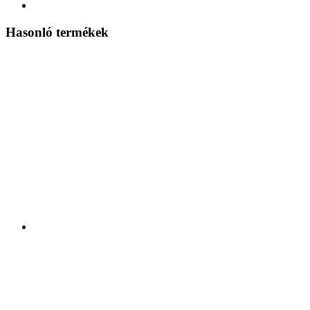
Hasonló termékek