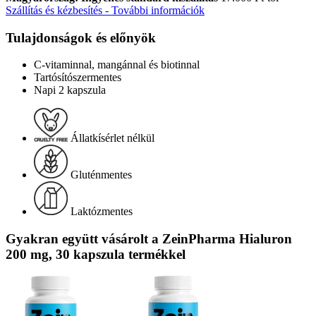
Szállítás és kézbesítés - További információk
Tulajdonságok és előnyök
C-vitaminnal, mangánnal és biotinnal
Tartósítószermentes
Napi 2 kapszula
Állatkísérlet nélkül
Gluténmentes
Laktózmentes
Gyakran együtt vásárolt a ZeinPharma Hialuron
200 mg, 30 kapszula termékkel