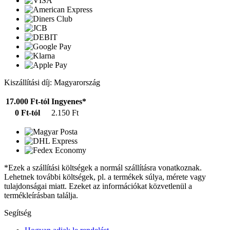
Kiszállítási díj: Magyarország
17.000 Ft-tól
Ingyenes*
0 Ft-tól
2.150 Ft
*Ezek a szállítási költségek a normál szállításra vonatkoznak.
Lehetnek további költségek, pl. a termékek súlya, mérete vagy
tulajdonságai miatt. Ezeket az információkat közvetlenül a
termékleírásban találja.
Segítség