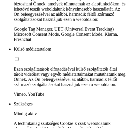
biztosítani Önnek, amelyek túlmutatnak az alapfunkciókon, és
lehetővé teszik weboldalunk kényelmesebb használatát. Az
Ön beleegyezésével az alábbi, harmadik féltől származó
szolgáltatásokat használjuk ezen a weboldalon:
Google Tag Manager, UET (Universal Event Tracking)
Microsoft Consent Mode, Google Consent Mode, Klarna,
Freshchat
Külső médiatartalom
Ezen szolgáltatások elfogadásával külső szolgáltatók által
tárolt videókat vagy egyéb médiatartalmakat mutathatunk meg
Önnek. Az Ön beleegyezésével az alábbi, harmadik féltől
származó szolgáltatásokat használjuk ezen a weboldalon:
Vimeo, YouTube
Szükséges
Mindig aktív
A technikailag szükséges Cookie-k csak weboldalunk