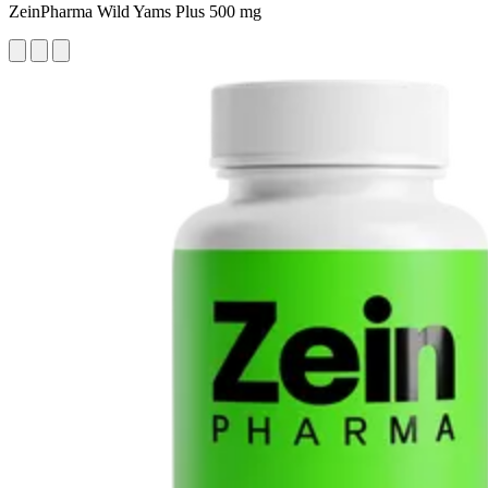
ZeinPharma Wild Yams Plus 500 mg