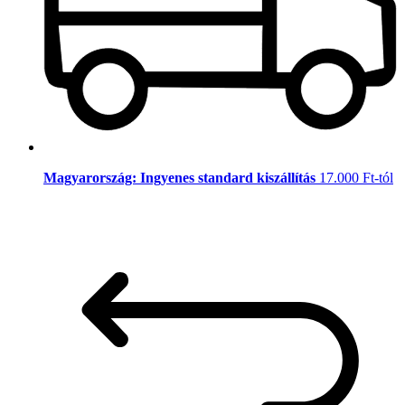
Magyarország: Ingyenes standard kiszállítás
17.000 Ft-tól