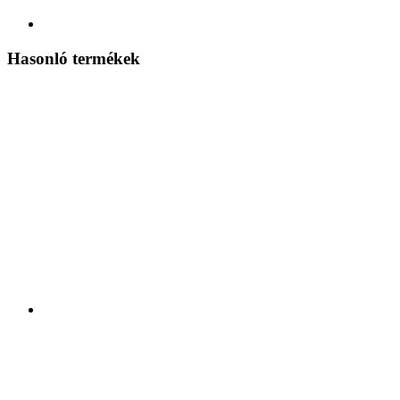
Hasonló termékek