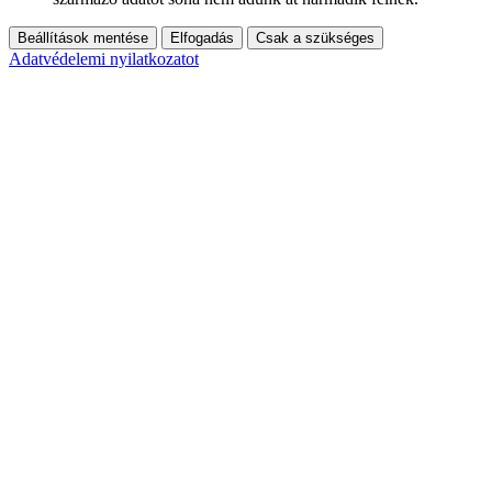
Beállítások mentése
Elfogadás
Csak a szükséges
Adatvédelemi nyilatkozatot