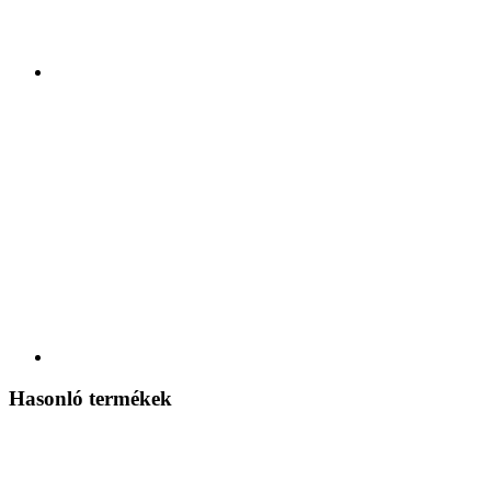
Hasonló termékek