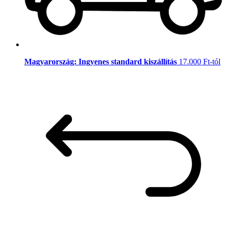
Magyarország: Ingyenes standard kiszállítás
17.000 Ft-tól