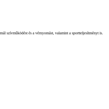
ál szívműködést és a vérnyomást, valamint a sportteljesítményt is.