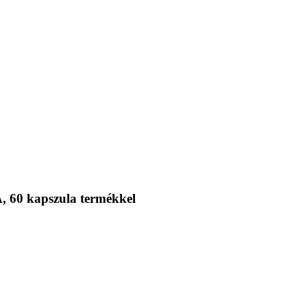
, 60 kapszula termékkel