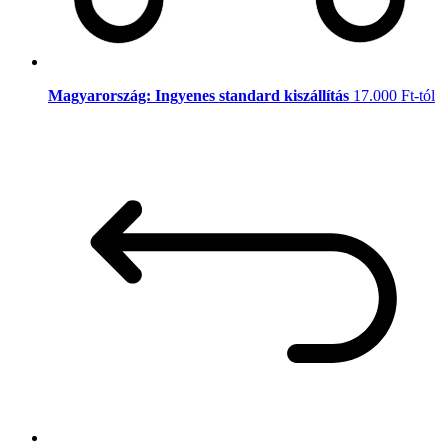
Magyarország: Ingyenes standard kiszállítás
17.000 Ft-tól