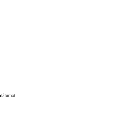
 dátumot.