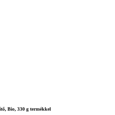
ő, Bio, 330 g termékkel