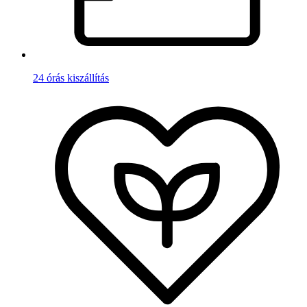
24 órás kiszállítás