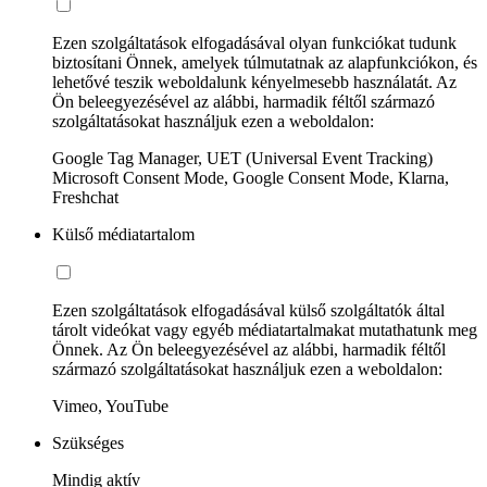
Ezen szolgáltatások elfogadásával olyan funkciókat tudunk
biztosítani Önnek, amelyek túlmutatnak az alapfunkciókon, és
lehetővé teszik weboldalunk kényelmesebb használatát. Az
Ön beleegyezésével az alábbi, harmadik féltől származó
szolgáltatásokat használjuk ezen a weboldalon:
Google Tag Manager, UET (Universal Event Tracking)
Microsoft Consent Mode, Google Consent Mode, Klarna,
Freshchat
Külső médiatartalom
Ezen szolgáltatások elfogadásával külső szolgáltatók által
tárolt videókat vagy egyéb médiatartalmakat mutathatunk meg
Önnek. Az Ön beleegyezésével az alábbi, harmadik féltől
származó szolgáltatásokat használjuk ezen a weboldalon:
Vimeo, YouTube
Szükséges
Mindig aktív