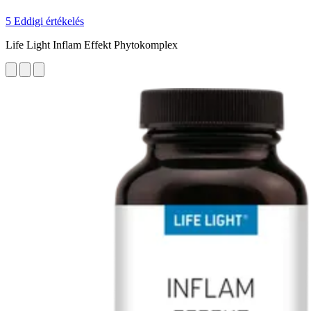
5 Eddigi értékelés
Life Light Inflam Effekt Phytokomplex