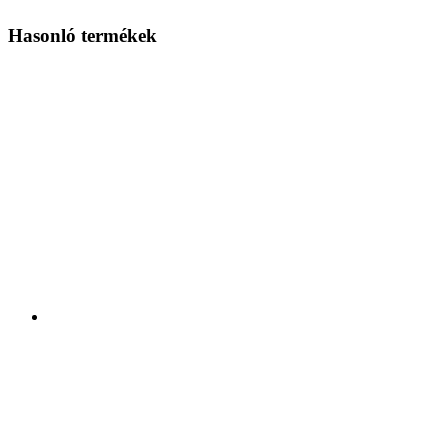
Hasonló termékek