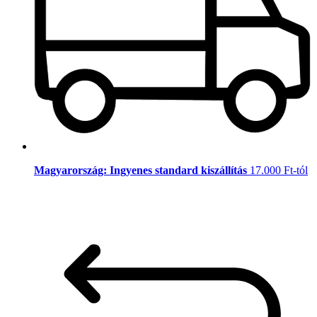
Magyarország: Ingyenes standard kiszállítás
17.000 Ft-tól