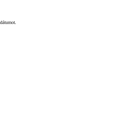
 dátumot.