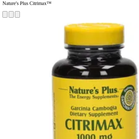
Nature's Plus Citrimax™