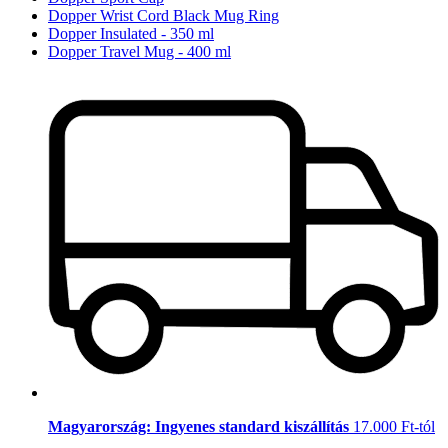
Dopper Wrist Cord Black Mug Ring
Dopper Insulated - 350 ml
Dopper Travel Mug - 400 ml
Magyarország: Ingyenes standard kiszállítás
17.000 Ft-tól