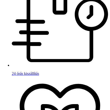
24 órás kiszállítás