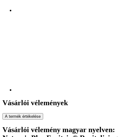
Vásárlói vélemények
A termék értékelése
Vásárlói vélemény magyar nyelven: