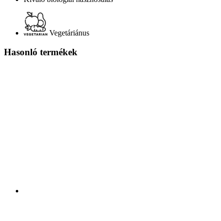
Vegetáriánus
Hasonló termékek