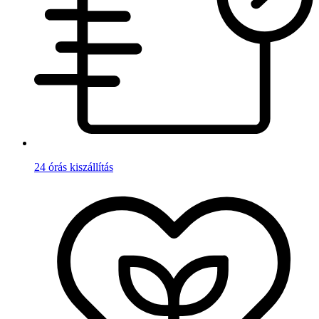
24 órás kiszállítás