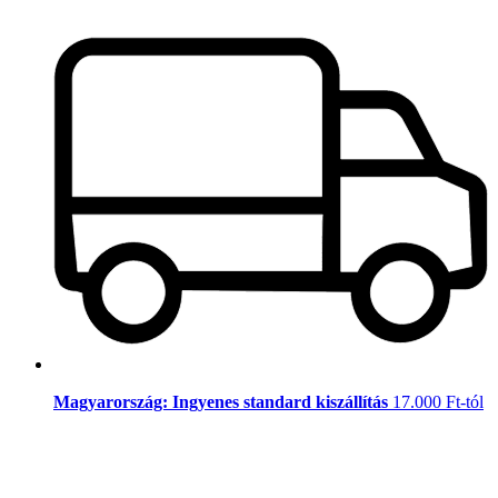
Magyarország: Ingyenes standard kiszállítás
17.000 Ft-tól