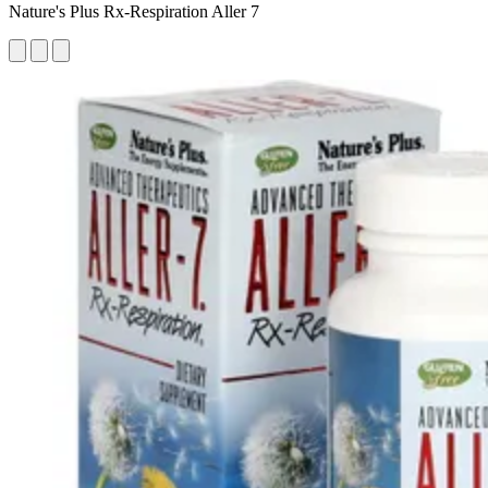
Nature's Plus Rx-Respiration Aller 7