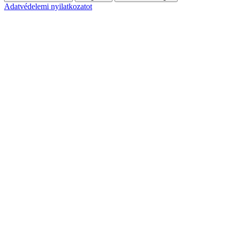
Adatvédelemi nyilatkozatot