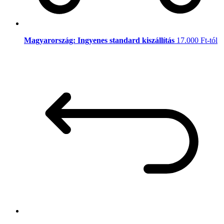
Magyarország: Ingyenes standard kiszállítás
17.000 Ft-tól