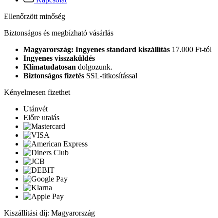
Ellenőrzött minőség
Biztonságos és megbízható vásárlás
Magyarország: Ingyenes standard kiszállítás
17.000 Ft-tól
Ingyenes visszaküldés
Klímatudatosan
dolgozunk.
Biztonságos fizetés
SSL-titkosítással
Kényelmesen fizethet
Utánvét
Előre utalás
Kiszállítási díj: Magyarország