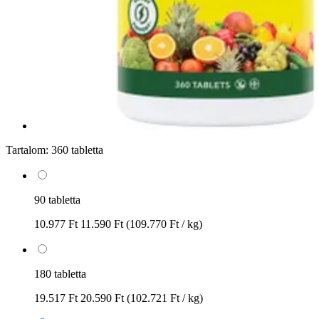
Tartalom:
360 tabletta
90 tabletta
10.977 Ft
11.590 Ft
(109.770 Ft / kg)
180 tabletta
19.517 Ft
20.590 Ft
(102.721 Ft / kg)