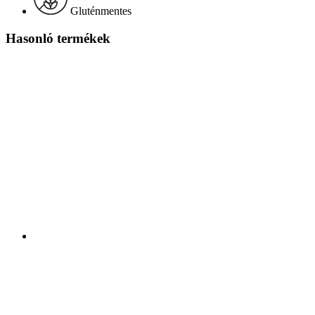
Gluténmentes
Hasonló termékek