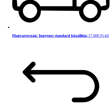
Magyarország: Ingyenes standard kiszállítás
17.000 Ft-tól