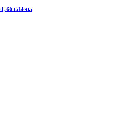
 60 tabletta