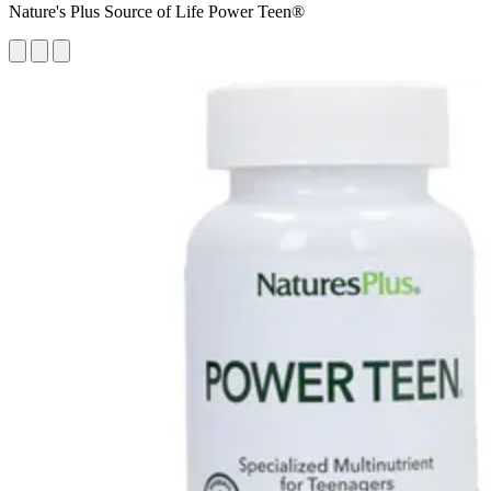
Nature's Plus Source of Life Power Teen®