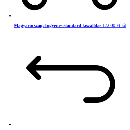
Magyarország: Ingyenes standard kiszállítás
17.000 Ft-tól