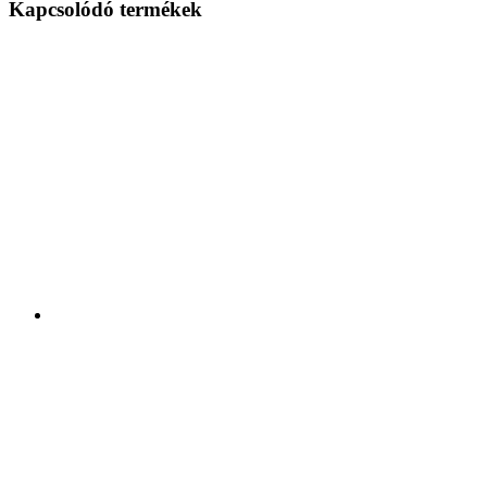
Kapcsolódó termékek