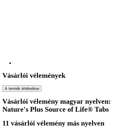
Vásárlói vélemények
A termék értékelése
Vásárlói vélemény magyar nyelven:
Nature's Plus Source of Life® Tabs
11 vásárlói vélemény más nyelven