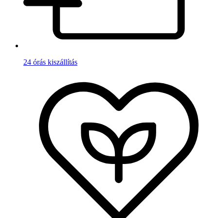
24 órás kiszállítás