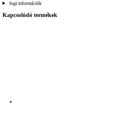
Jogi információk
Kapcsolódó termékek