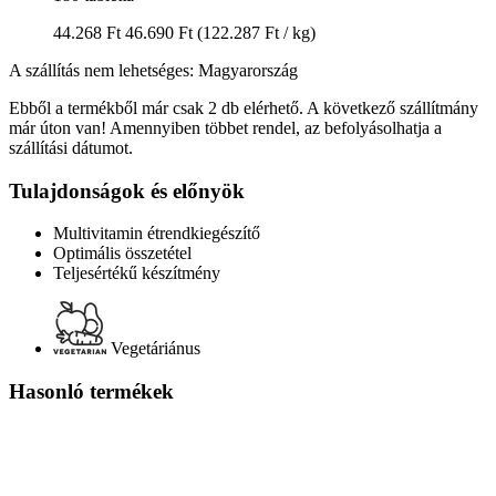
44.268 Ft
46.690 Ft
(122.287 Ft / kg)
A szállítás nem lehetséges: Magyarország
Ebből a termékből már csak 2 db elérhető. A következő szállítmány
már úton van! Amennyiben többet rendel, az befolyásolhatja a
szállítási dátumot.
Tulajdonságok és előnyök
Multivitamin étrendkiegészítő
Optimális összetétel
Teljesértékű készítmény
Vegetáriánus
Hasonló termékek