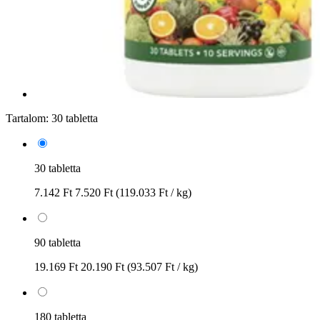
Tartalom:
30 tabletta
30 tabletta
7.142 Ft
7.520 Ft
(119.033 Ft / kg)
90 tabletta
19.169 Ft
20.190 Ft
(93.507 Ft / kg)
180 tabletta