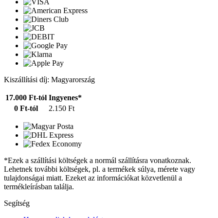
Kiszállítási díj: Magyarország
17.000 Ft-tól
Ingyenes*
0 Ft-tól
2.150 Ft
*Ezek a szállítási költségek a normál szállításra vonatkoznak.
Lehetnek további költségek, pl. a termékek súlya, mérete vagy
tulajdonságai miatt. Ezeket az információkat közvetlenül a
termékleírásban találja.
Segítség