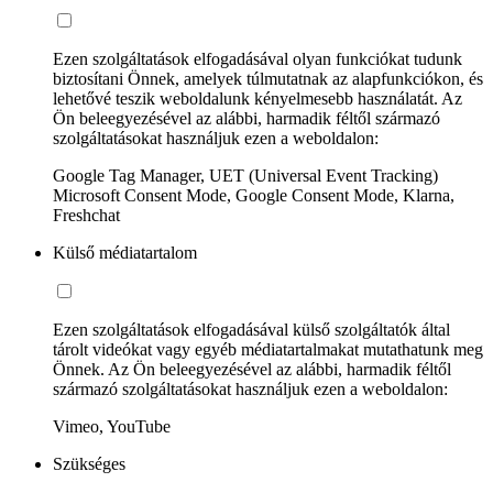
Ezen szolgáltatások elfogadásával olyan funkciókat tudunk
biztosítani Önnek, amelyek túlmutatnak az alapfunkciókon, és
lehetővé teszik weboldalunk kényelmesebb használatát. Az
Ön beleegyezésével az alábbi, harmadik féltől származó
szolgáltatásokat használjuk ezen a weboldalon:
Google Tag Manager, UET (Universal Event Tracking)
Microsoft Consent Mode, Google Consent Mode, Klarna,
Freshchat
Külső médiatartalom
Ezen szolgáltatások elfogadásával külső szolgáltatók által
tárolt videókat vagy egyéb médiatartalmakat mutathatunk meg
Önnek. Az Ön beleegyezésével az alábbi, harmadik féltől
származó szolgáltatásokat használjuk ezen a weboldalon:
Vimeo, YouTube
Szükséges