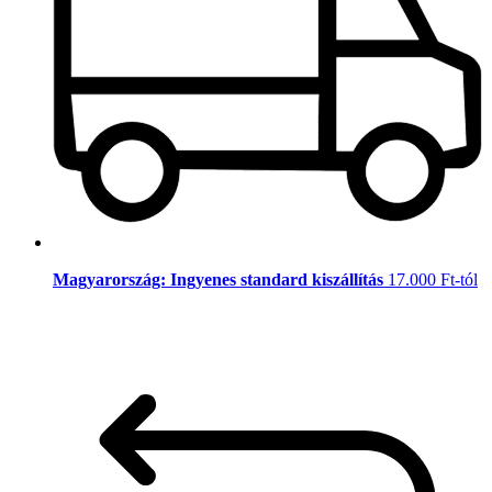
Magyarország: Ingyenes standard kiszállítás
17.000 Ft-tól