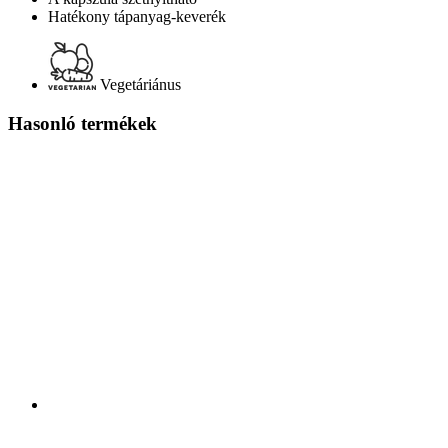
Hatékony tápanyag-keverék
Vegetáriánus
Hasonló termékek