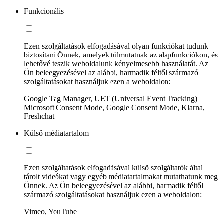
Funkcionális
Ezen szolgáltatások elfogadásával olyan funkciókat tudunk
biztosítani Önnek, amelyek túlmutatnak az alapfunkciókon, és
lehetővé teszik weboldalunk kényelmesebb használatát. Az
Ön beleegyezésével az alábbi, harmadik féltől származó
szolgáltatásokat használjuk ezen a weboldalon:
Google Tag Manager, UET (Universal Event Tracking)
Microsoft Consent Mode, Google Consent Mode, Klarna,
Freshchat
Külső médiatartalom
Ezen szolgáltatások elfogadásával külső szolgáltatók által
tárolt videókat vagy egyéb médiatartalmakat mutathatunk meg
Önnek. Az Ön beleegyezésével az alábbi, harmadik féltől
származó szolgáltatásokat használjuk ezen a weboldalon:
Vimeo, YouTube