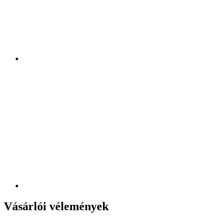
Vásárlói vélemények