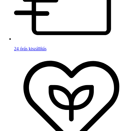
24 órás kiszállítás