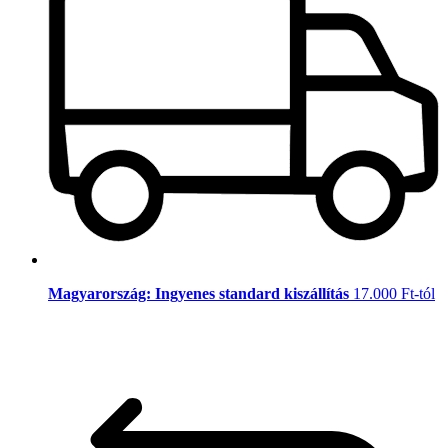
Magyarország: Ingyenes standard kiszállítás
17.000 Ft-tól