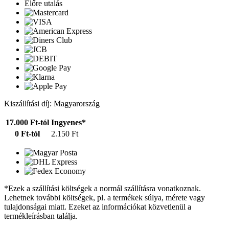
Előre utalás
Kiszállítási díj: Magyarország
17.000 Ft-tól
Ingyenes*
0 Ft-tól
2.150 Ft
*Ezek a szállítási költségek a normál szállításra vonatkoznak.
Lehetnek további költségek, pl. a termékek súlya, mérete vagy
tulajdonságai miatt. Ezeket az információkat közvetlenül a
termékleírásban találja.