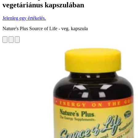
vegetáriánus kapszulában
Jelenleg egy értékelés.
Nature's Plus Source of Life - veg. kapszula