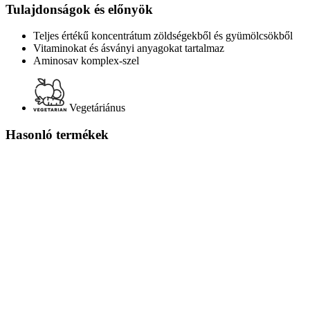
Tulajdonságok és előnyök
Teljes értékű koncentrátum zöldségekből és gyümölcsökből
Vitaminokat és ásványi anyagokat tartalmaz
Aminosav komplex-szel
Vegetáriánus
Hasonló termékek