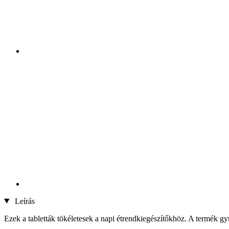
Leírás
Ezek a tabletták tökéletesek a napi étrendkiegészítőkhöz. A termék 