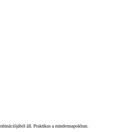
ombinációjából áll. Praktikus a mindennapokban.