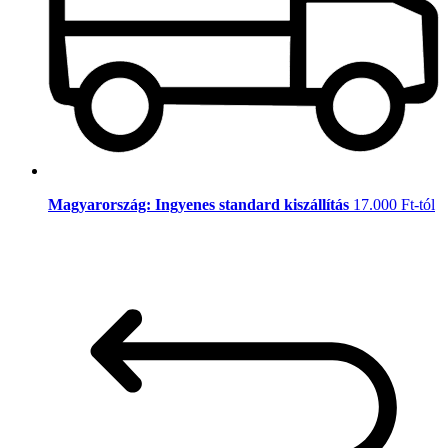
Magyarország: Ingyenes standard kiszállítás
17.000 Ft-tól