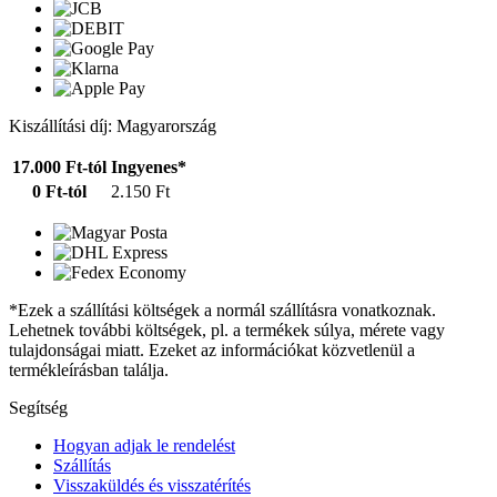
Kiszállítási díj: Magyarország
17.000 Ft-tól
Ingyenes*
0 Ft-tól
2.150 Ft
*Ezek a szállítási költségek a normál szállításra vonatkoznak.
Lehetnek további költségek, pl. a termékek súlya, mérete vagy
tulajdonságai miatt. Ezeket az információkat közvetlenül a
termékleírásban találja.
Segítség
Hogyan adjak le rendelést
Szállítás
Visszaküldés és visszatérítés