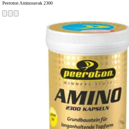
Peeroton Aminosavak 2300