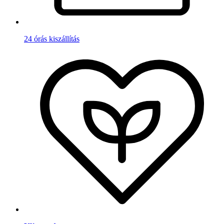
24 órás kiszállítás