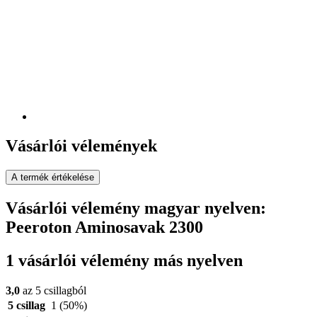
Vásárlói vélemények
A termék értékelése
Vásárlói vélemény magyar nyelven:
Peeroton Aminosavak 2300
1 vásárlói vélemény más nyelven
3,0
az 5 csillagból
5 csillag
1
(50%)