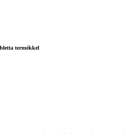
bletta termékkel