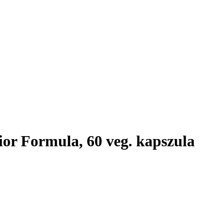
or Formula, 60 veg. kapszula