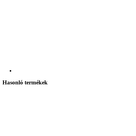
Hasonló termékek