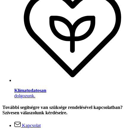
Klímatudatosan
dolgozunk.
További segítségre van szüksége rendelésével kapcsolatban?
Szívesen válaszolunk kérdéseire.
Kapcsolat