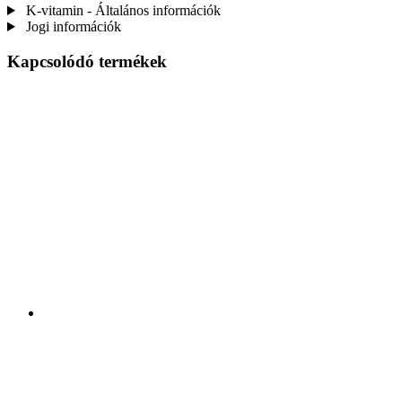
K-vitamin - Általános információk
Jogi információk
Kapcsolódó termékek