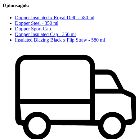
Újdonságok:
Dopper Insulated x Royal Delft - 580 ml
Dopper Steel - 350 ml
Dopper Sport Cap
Dopper Insulated Cap - 350 ml
Insulated Blazing Black x Flip Straw - 580 ml