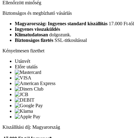
Ellenőrzött minőség
Biztonságos és megbízható vásárlás
Magyarország: Ingyenes standard kiszállítás
17.000 Ft-tól
Ingyenes visszaküldés
Klímatudatosan
dolgozunk.
Biztonságos fizetés
SSL-titkosítással
Kényelmesen fizethet
Utánvét
Előre utalás
Kiszállítási díj: Magyarország