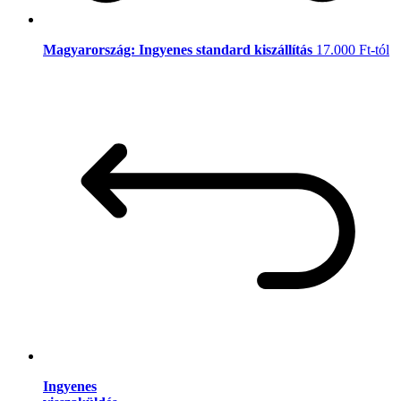
Magyarország: Ingyenes standard kiszállítás
17.000 Ft-tól
Ingyenes