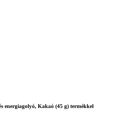
és energiagolyó, Kakaó (45 g) termékkel