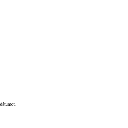
 dátumot.