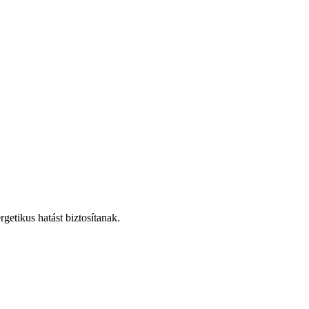
etikus hatást biztosítanak.