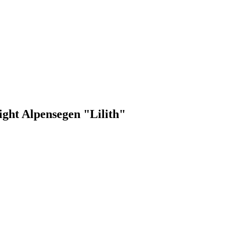
ight Alpensegen "Lilith"