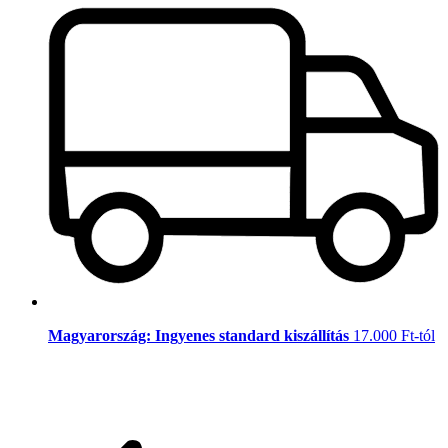
Magyarország: Ingyenes standard kiszállítás
17.000 Ft-tól