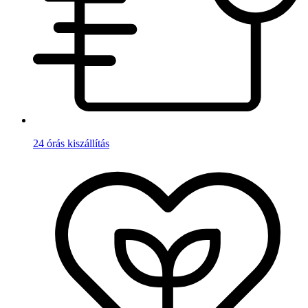
24 órás kiszállítás