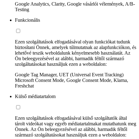
Google Analytics, Clarity, Google vásárlói vélemények, A/B-
Testing
Funkcionális
Ezen szolgáltatások elfogadásával olyan funkciókat tudunk
biztosítani Önnek, amelyek túlmutatnak az alapfunkciókon, és
lehetővé teszik weboldalunk kényelmesebb használatát. Az
Ön beleegyezésével az alábbi, harmadik féltől származó
szolgáltatásokat használjuk ezen a weboldalon:
Google Tag Manager, UET (Universal Event Tracking)
Microsoft Consent Mode, Google Consent Mode, Klarna,
Freshchat
Külső médiatartalom
Ezen szolgáltatások elfogadásával külső szolgáltatók által
tárolt videókat vagy egyéb médiatartalmakat mutathatunk meg
Önnek. Az Ön beleegyezésével az alábbi, harmadik féltől
származó szolgáltatásokat használjuk ezen a weboldalon: