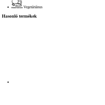
Vegetáriánus
Hasonló termékek