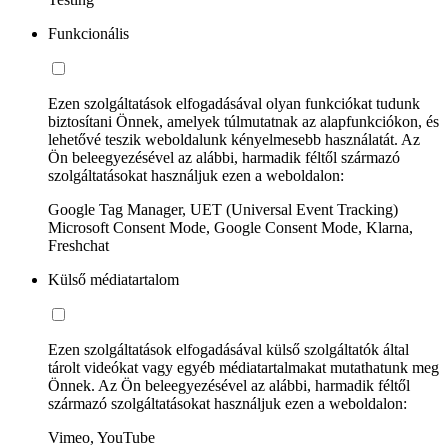
Funkcionális
Ezen szolgáltatások elfogadásával olyan funkciókat tudunk
biztosítani Önnek, amelyek túlmutatnak az alapfunkciókon, és
lehetővé teszik weboldalunk kényelmesebb használatát. Az
Ön beleegyezésével az alábbi, harmadik féltől származó
szolgáltatásokat használjuk ezen a weboldalon:
Google Tag Manager, UET (Universal Event Tracking)
Microsoft Consent Mode, Google Consent Mode, Klarna,
Freshchat
Külső médiatartalom
Ezen szolgáltatások elfogadásával külső szolgáltatók által
tárolt videókat vagy egyéb médiatartalmakat mutathatunk meg
Önnek. Az Ön beleegyezésével az alábbi, harmadik féltől
származó szolgáltatásokat használjuk ezen a weboldalon:
Vimeo, YouTube