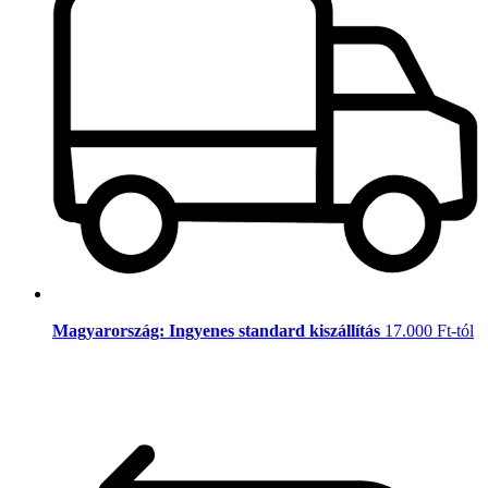
Magyarország: Ingyenes standard kiszállítás
17.000 Ft-tól