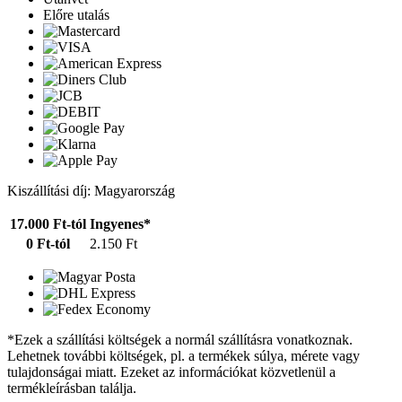
Előre utalás
Kiszállítási díj: Magyarország
17.000 Ft-tól
Ingyenes*
0 Ft-tól
2.150 Ft
*Ezek a szállítási költségek a normál szállításra vonatkoznak.
Lehetnek további költségek, pl. a termékek súlya, mérete vagy
tulajdonságai miatt. Ezeket az információkat közvetlenül a
termékleírásban találja.