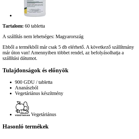
Tartalom:
60 tabletta
A szállítás nem lehetséges: Magyarország
Ebből a termékből már csak 5 db elérhető. A következő szállítmány
már úton van! Amennyiben többet rendel, az befolyásolhatja a
szállítási dátumot.
Tulajdonságok és előnyök
900 GDU / tabletta
Ananászból
Vegetáriánus készítmény
Vegetáriánus
Hasonló termékek