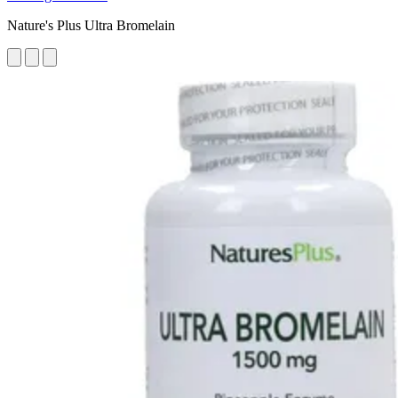
Nature's Plus Ultra Bromelain